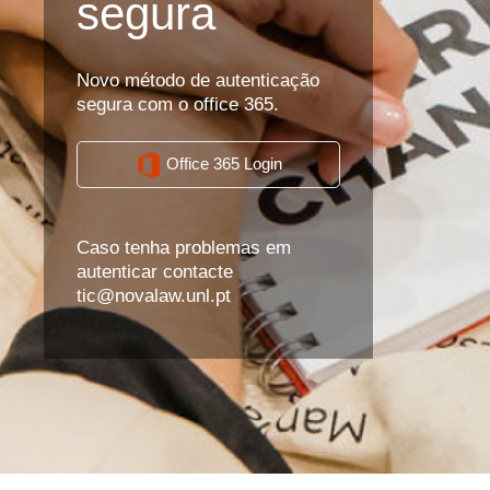
segura
Novo método de autenticação
segura com o office 365.
Office 365 Login
Caso tenha problemas em
autenticar contacte
tic@novalaw.unl.pt