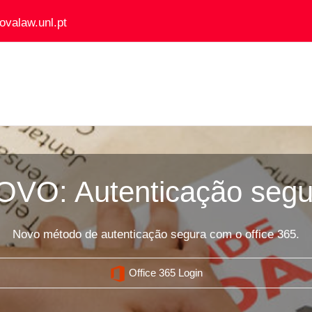
ovalaw.unl.pt
OVO: Autenticação segu
Novo método de autenticação segura com o office 365.
Office 365 Login